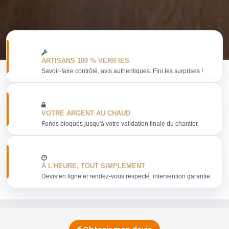
ARTISANS 100 % VERIFIES
Savoir-faire contrôlé, avis authentiques. Fini les surprises !
VOTRE ARGENT AU CHAUD
Fonds bloqués jusqu'à votre validation finale du chantier.
À L'HEURE, TOUT SIMPLEMENT
Devis en ligne et rendez-vous respecté. intervention garantie.