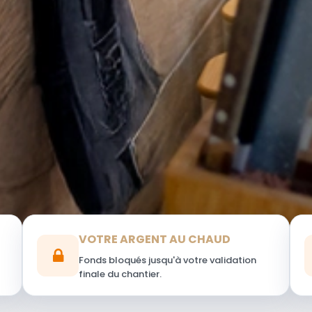
VOTRE ARGENT AU CHAUD
Fonds bloqués jusqu'à votre validation
finale du chantier.