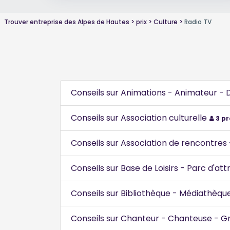
Trouver entreprise des Alpes de Hautes
prix
Culture
Radio TV
Conseils sur Animations - Animateur - 
Conseils sur Association culturelle
3 pr
Conseils sur Association de rencontres -
Conseils sur Base de Loisirs - Parc d'at
Conseils sur Bibliothèque - Médiathèqu
Conseils sur Chanteur - Chanteuse - G