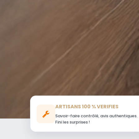
ARTISANS 100 % VERIFIES
Savoir-faire contrôlé, avis authentiques.
Fini les surprises !