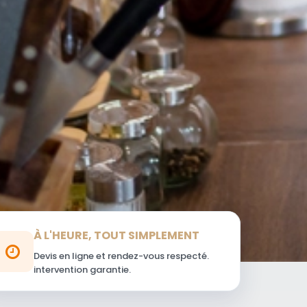
À L'HEURE, TOUT SIMPLEMENT
Devis en ligne et rendez-vous respecté.
intervention garantie.