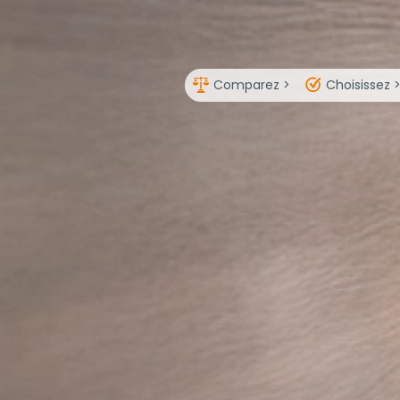
Comparez >
Choisissez 