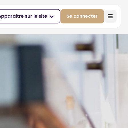
Apparaitre sur le site
Se connecter