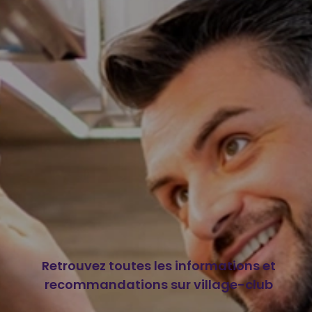
Retrouvez toutes les informations et
recommandations sur village-club