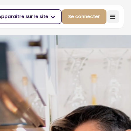
Apparaitre sur le site
Se connecter