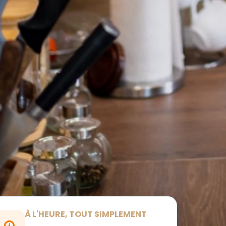
À L'HEURE, TOUT SIMPLEMENT