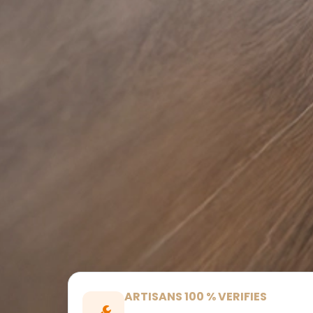
ARTISANS 100 % VERIFIES