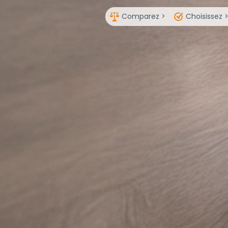
Comparez >
Choisissez 