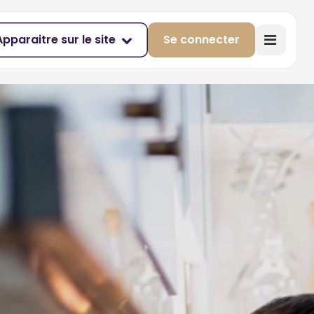
Apparaitre sur le site
Se connecter