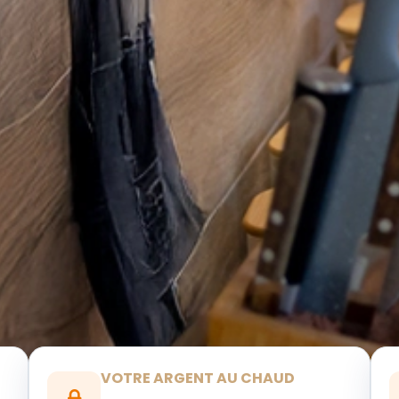
VOTRE ARGENT AU CHAUD