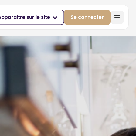
Apparaitre sur le site
Se connecter