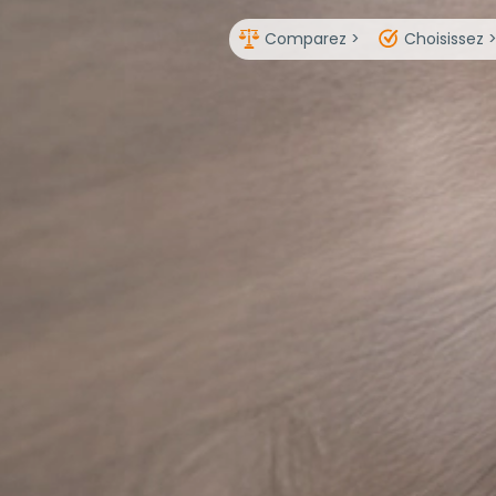
Comparez >
Choisissez 