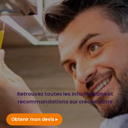
Retrouvez toutes les informations et
recommandations sur crèche autre
Obtenir mon devis