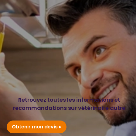
Retrouvez toutes les informations et
recommandations sur vétérinaire autre
Obtenir mon devis