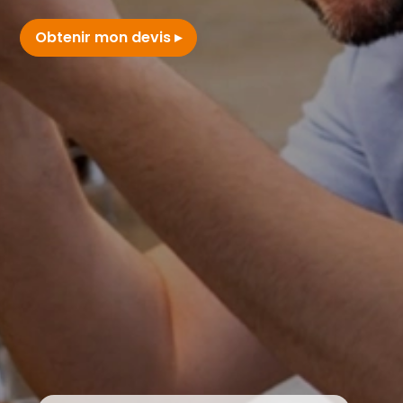
Obtenir mon devis