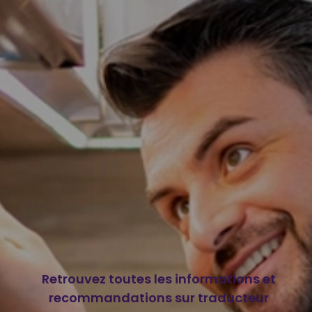
Retrouvez toutes les informations et
recommandations sur traducteur