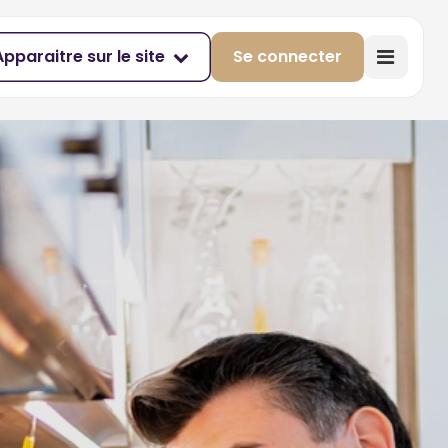
Apparaitre sur le site
Se connecter