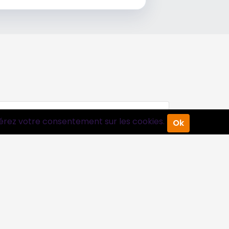
érez votre consentement sur les cookies.
Ok
Suivez-nous