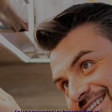
Retrouvez toutes les informations et