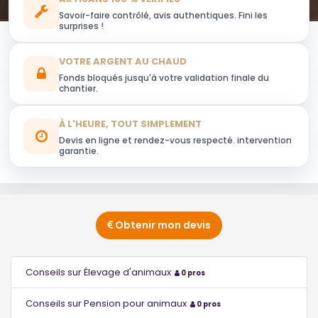
Savoir-faire contrôlé, avis authentiques. Fini les
surprises !
VOTRE ARGENT AU CHAUD
Fonds bloqués jusqu'à votre validation finale du
chantier.
À L'HEURE, TOUT SIMPLEMENT
Devis en ligne et rendez-vous respecté. intervention
garantie.
Obtenir mon devis
Conseils sur Élevage d'animaux
0 pros
Conseils sur Pension pour animaux
0 pros