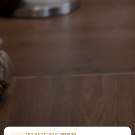
ARTISANS 100 % VERIFIES