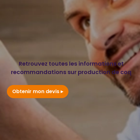
Retrouvez toutes les informations et
recommandations sur production de coq
Obtenir mon devis