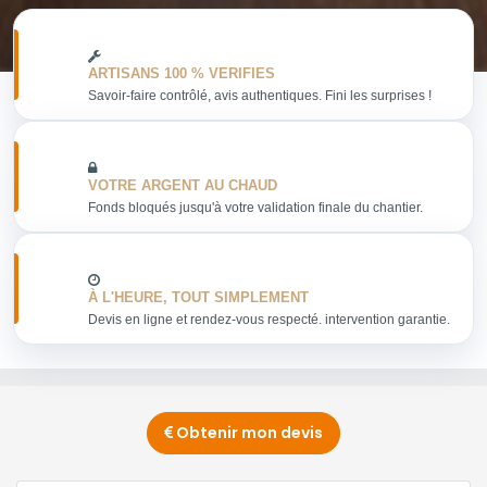
ARTISANS 100 % VERIFIES
Savoir-faire contrôlé, avis authentiques. Fini les surprises !
VOTRE ARGENT AU CHAUD
Fonds bloqués jusqu'à votre validation finale du chantier.
À L'HEURE, TOUT SIMPLEMENT
Devis en ligne et rendez-vous respecté. intervention garantie.
Obtenir mon devis