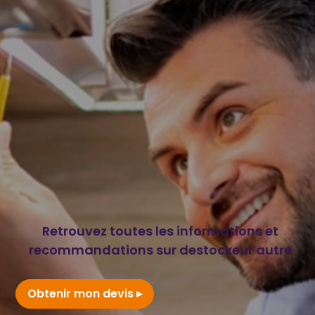
Retrouvez toutes les informations et
recommandations sur destockeur autre
Obtenir mon devis