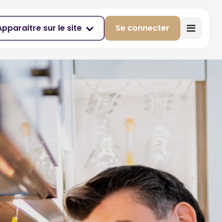
Apparaitre sur le site
Se connecter