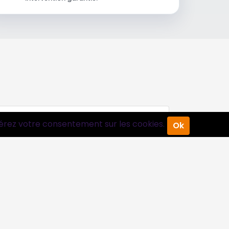
érez votre consentement sur les cookies.
Ok
Suivez-nous