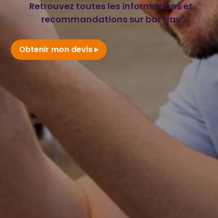
Retrouvez toutes les informations et
recommandations sur bar gay
Obtenir mon devis