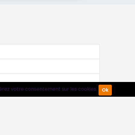
érez votre consentement sur les cookies.
Ok