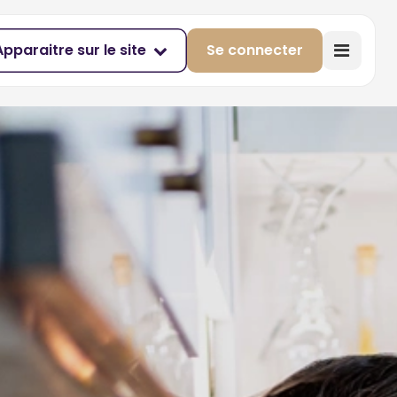
Apparaitre sur le site
Se connecter