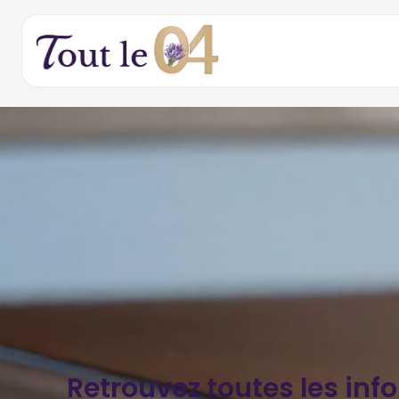
Retrouvez toutes les inf