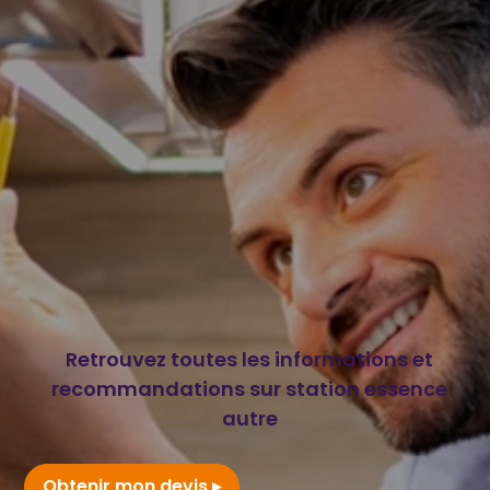
Retrouvez toutes les informations et
recommandations sur station essence
autre
Obtenir mon devis