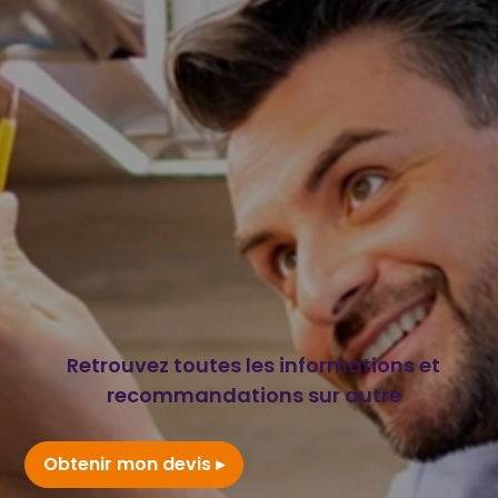
Retrouvez toutes les informations et
recommandations sur autre
Obtenir mon devis