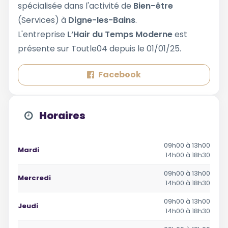
spécialisée dans l'activité de
Bien-être
(Services) à
Digne-les-Bains
.
L'entreprise
L’Hair du Temps Moderne
est
présente sur Toutle04 depuis le 01/01/25.
Facebook
Horaires
09h00 à 13h00
Mardi
14h00 à 18h30
09h00 à 13h00
Mercredi
14h00 à 18h30
09h00 à 13h00
Jeudi
14h00 à 18h30