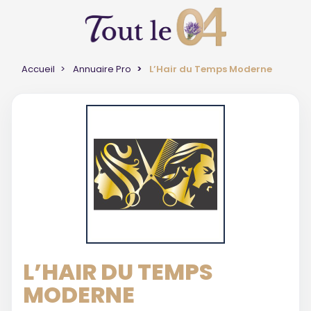
Accueil
Annuaire Pro
L’Hair du Temps Moderne
L’HAIR DU TEMPS
MODERNE