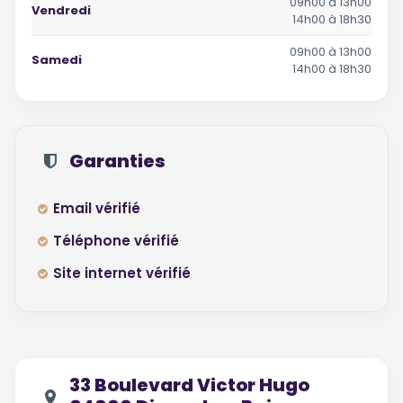
09h00 à 13h00
Vendredi
14h00 à 18h30
09h00 à 13h00
Samedi
14h00 à 18h30
Garanties
Email vérifié
Téléphone vérifié
Site internet vérifié
33 Boulevard Victor Hugo