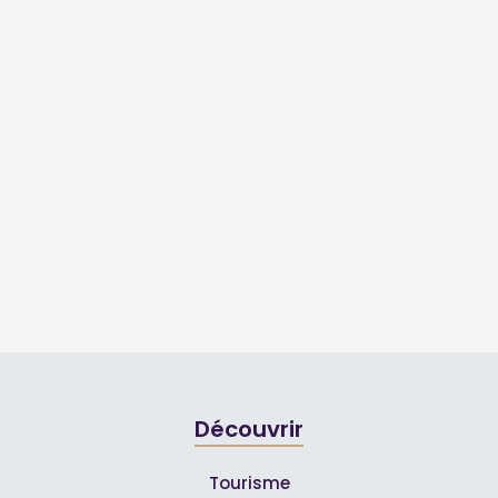
Découvrir
Tourisme