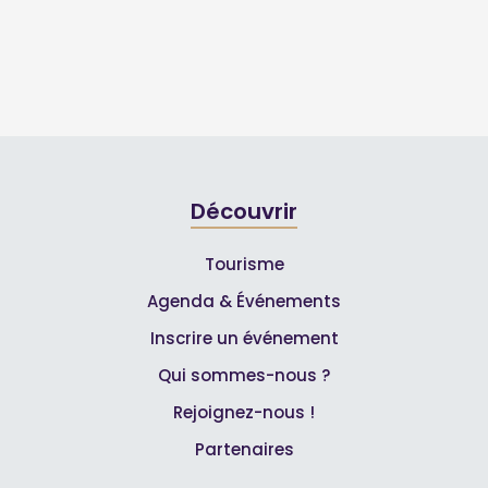
Découvrir
Tourisme
Agenda & Événements
Inscrire un événement
Qui sommes-nous ?
Rejoignez-nous !
Partenaires