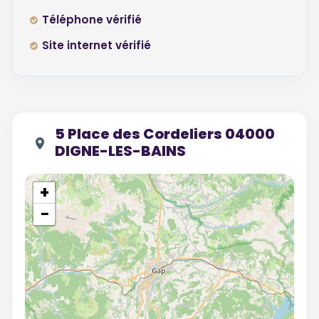
Téléphone vérifié
Site internet vérifié
5 Place des Cordeliers 04000
DIGNE-LES-BAINS
+
−