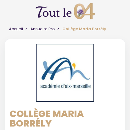
Accueil
Annuaire Pro
Collège Maria Borrély
COLLÈGE MARIA
BORRÉLY