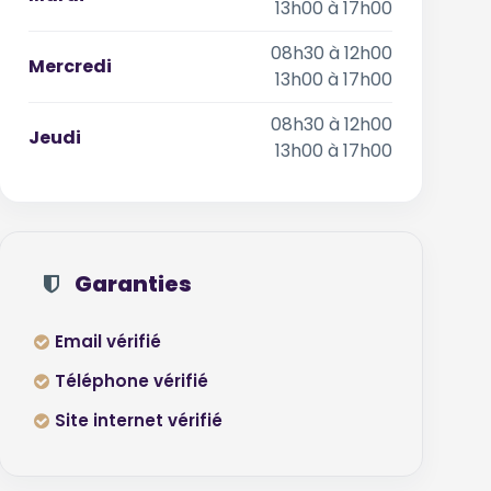
13h00 à 17h00
08h30 à 12h00
Mercredi
13h00 à 17h00
08h30 à 12h00
Jeudi
13h00 à 17h00
Garanties
Email vérifié
Téléphone vérifié
Site internet vérifié