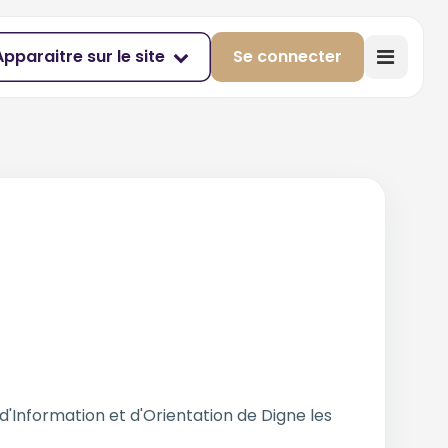
Apparaitre sur le site
Se connecter