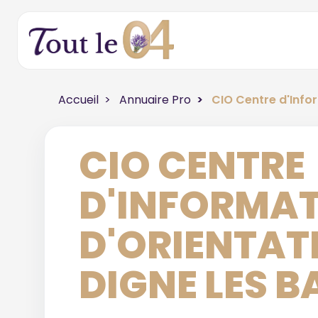
Accueil
Annuaire Pro
CIO Centre d'Infor
CIO CENTRE
D'INFORMAT
D'ORIENTAT
DIGNE LES B