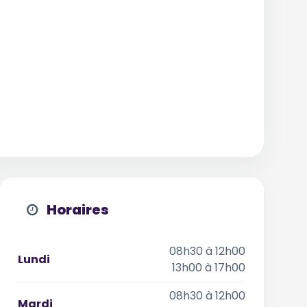
Horaires
08h30 à 12h00
Lundi
13h00 à 17h00
08h30 à 12h00
Mardi