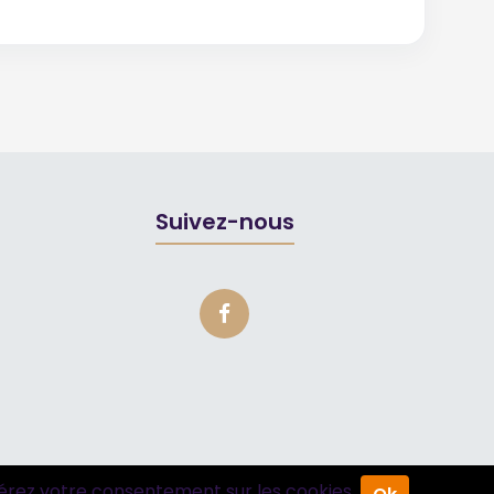
Suivez-nous
érez votre consentement sur les cookies.