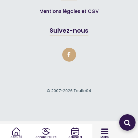
Mentions légales et CGV
Suivez-nous
© 2007-2026
Toutle04
Accueil
Annuaire Pro
Agenda
Menu