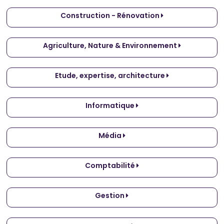
Construction - Rénovation
Agriculture, Nature & Environnement
Etude, expertise, architecture
Informatique
Média
Comptabilité
Gestion