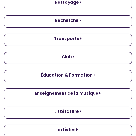
Nettoyage
Recherche
Transports
Club
Éducation & Formation
Enseignement de la musique
Littérature
artistes