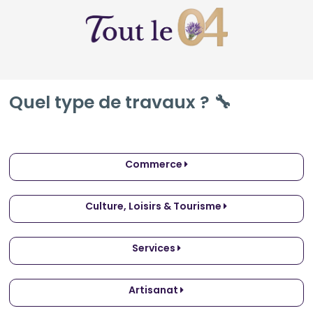
Quel type de travaux ? 🔧
Commerce
Culture, Loisirs & Tourisme
Services
Artisanat