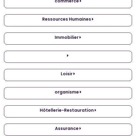
commerce
Ressources Humaines
Immobilier
Loisir
organisme
Hôtellerie-Restauration
Assurance