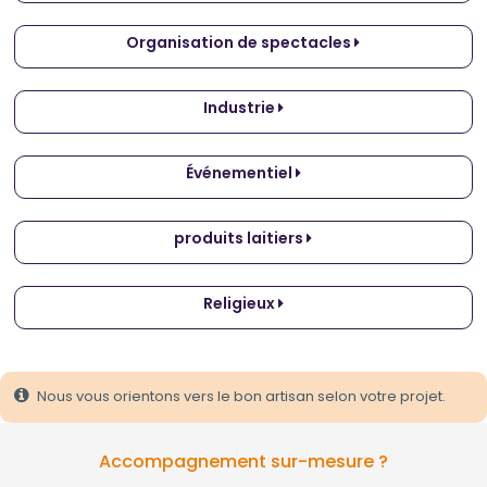
Organisation de spectacles
Industrie
Événementiel
produits laitiers
Religieux
Nous vous orientons vers le bon artisan selon votre projet.
Accompagnement sur-mesure ?