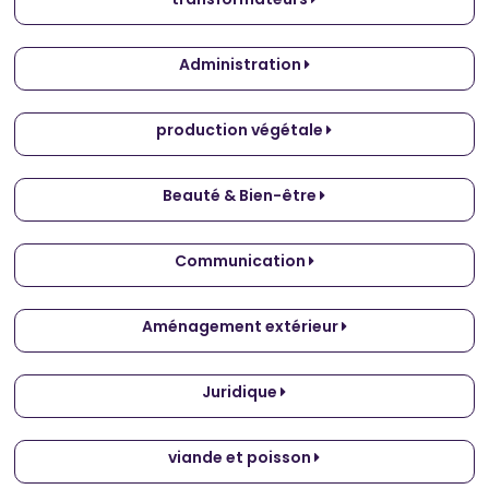
Administration
production végétale
Beauté & Bien-être
Communication
Aménagement extérieur
Juridique
viande et poisson