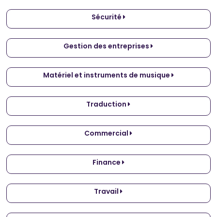
Sécurité
Gestion des entreprises
Matériel et instruments de musique
Traduction
Commercial
Finance
Travail