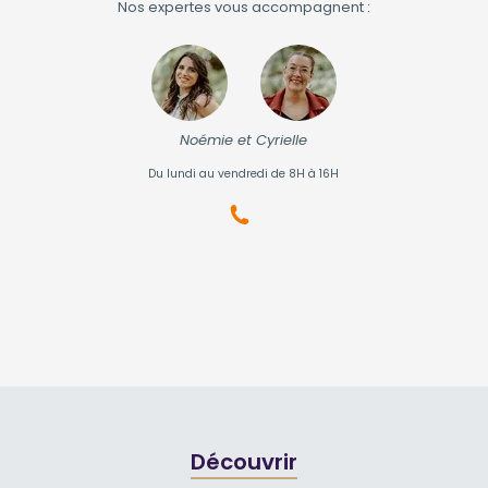
Nos expertes vous accompagnent :
Noémie et Cyrielle
Du lundi au vendredi de 8H à 16H
Découvrir