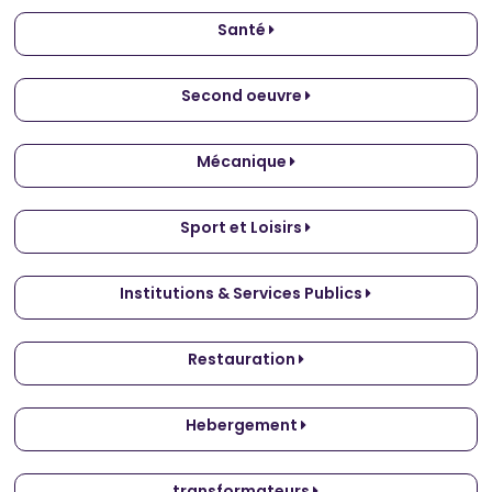
Santé
Second oeuvre
Mécanique
Sport et Loisirs
Institutions & Services Publics
Restauration
Hebergement
transformateurs