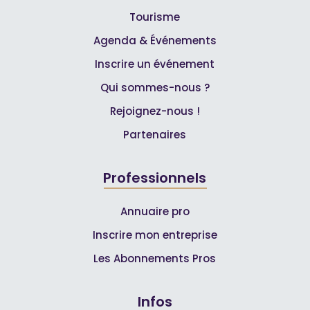
Tourisme
Agenda & Événements
Inscrire un événement
Qui sommes-nous ?
Rejoignez-nous !
Partenaires
Professionnels
Annuaire pro
Inscrire mon entreprise
Les Abonnements Pros
Infos