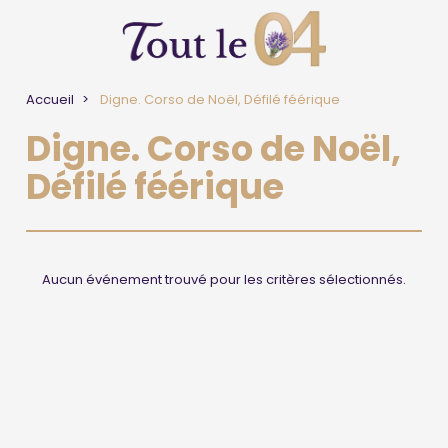
Accueil
Digne. Corso de Noël, Défilé féérique
Digne. Corso de Noël,
Défilé féérique
Aucun événement trouvé pour les critères sélectionnés.