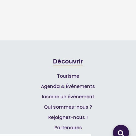
Découvrir
Tourisme
Agenda & Événements
Inscrire un événement
Qui sommes-nous ?
Rejoignez-nous !
Partenaires