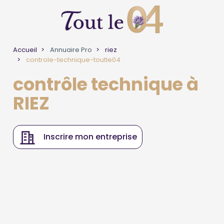
Accueil
Annuaire Pro
riez
controle-technique-toutle04
contrôle technique à
RIEZ
Inscrire mon entreprise