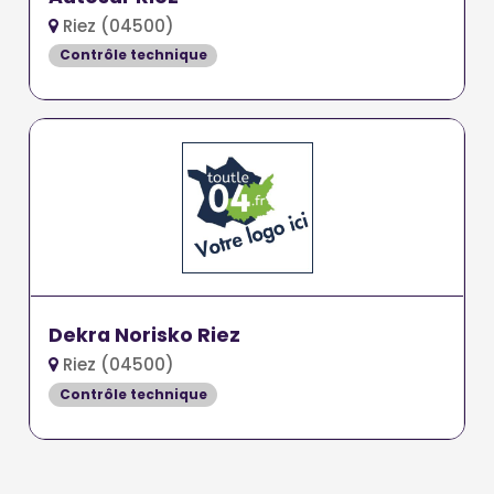
Riez (04500)
Contrôle technique
Dekra Norisko Riez
Riez (04500)
Contrôle technique