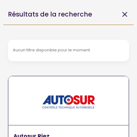
Résultats de la recherche
Aucun filtre disponible pour le moment.
Autosur Riez