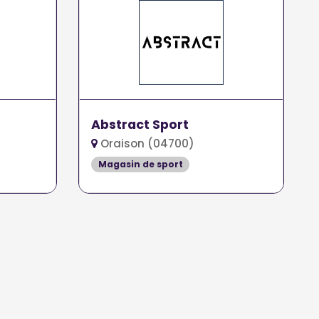
Abstract Sport
Oraison (04700)
Magasin de sport