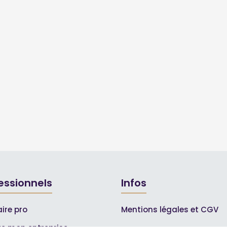
essionnels
Infos
ire pro
Mentions légales et CGV