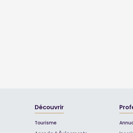
Découvrir
Prof
Tourisme
Annua