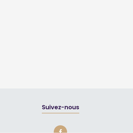
Suivez-nous