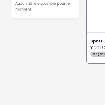
Aucun filtre disponible pour le
moment.
Sport 
Orais
Magasin