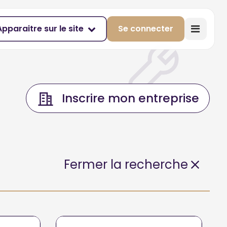
Apparaitre sur le site
Se connecter
Inscrire mon entreprise
Fermer la recherche