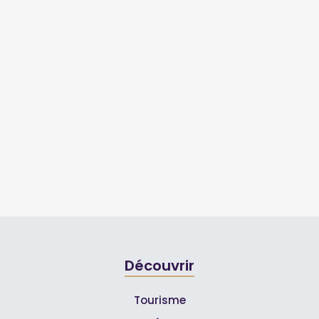
Découvrir
Tourisme