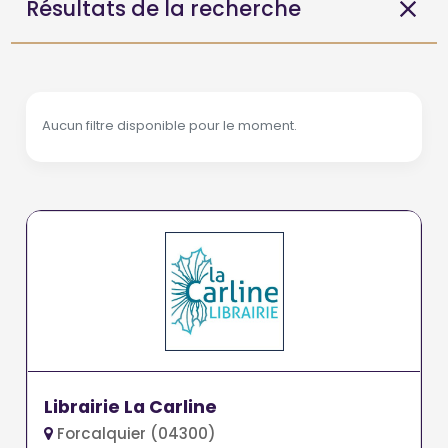
Résultats de la recherche
Aucun filtre disponible pour le moment.
Librairie La Carline
Forcalquier (04300)