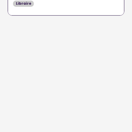
Libraire