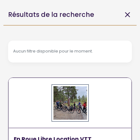
Résultats de la recherche
Aucun filtre disponible pour le moment.
En Roue Libre Location VTT