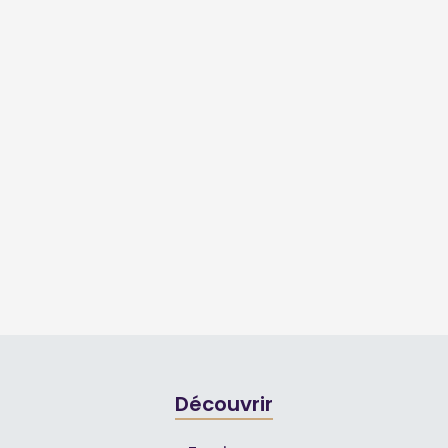
Découvrir