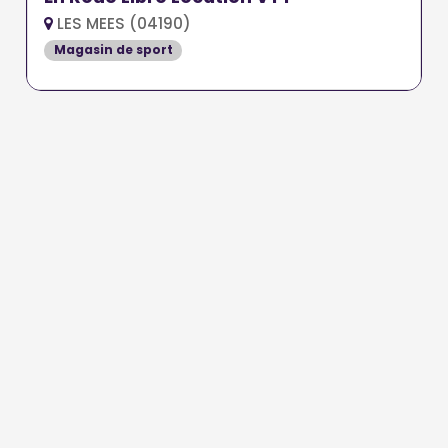
LES MEES (04190)
Magasin de sport