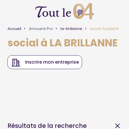
Accueil
Annuaire Pro
la-brillanne
social-toutle04
social à LA BRILLANNE
Inscrire mon entreprise
Résultats de la recherche