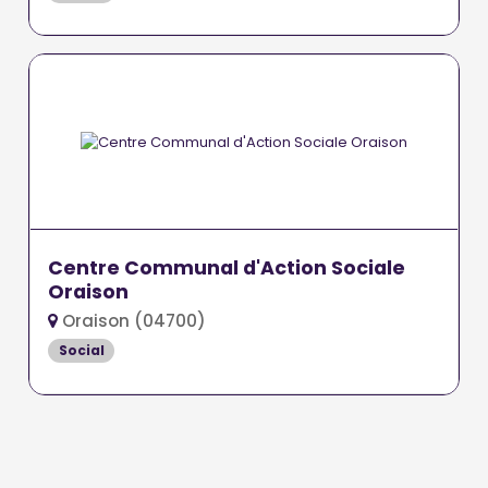
Centre Communal d'Action Sociale
Oraison
Oraison (04700)
Social