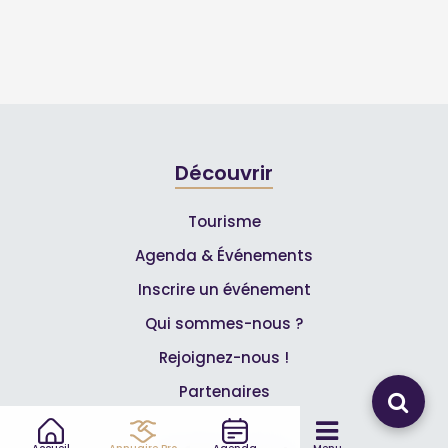
Découvrir
Tourisme
Agenda & Événements
Inscrire un événement
Qui sommes-nous ?
Rejoignez-nous !
Partenaires