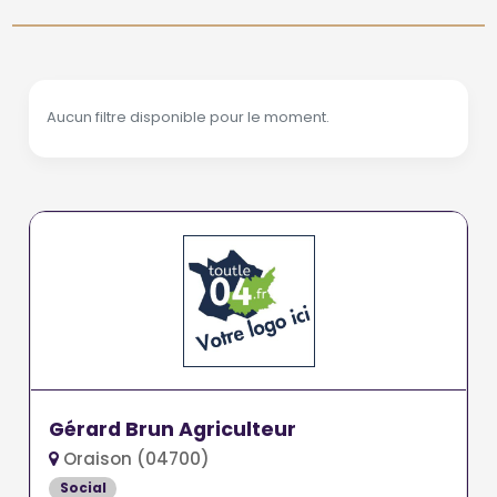
Aucun filtre disponible pour le moment.
Gérard Brun Agriculteur
Oraison (04700)
Social