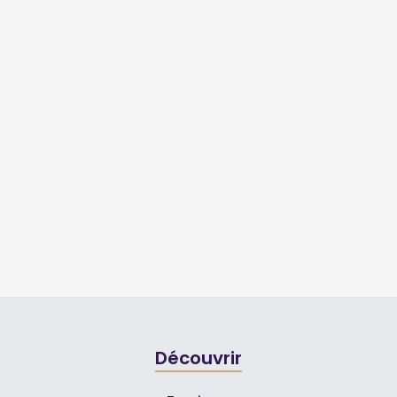
Découvrir