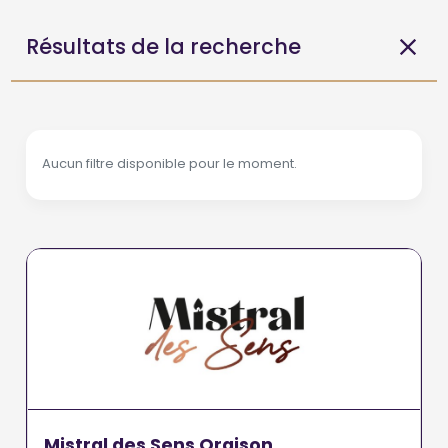
Résultats de la recherche
Aucun filtre disponible pour le moment.
Mistral des Sens Oraison