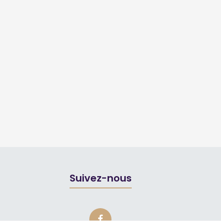
Suivez-nous