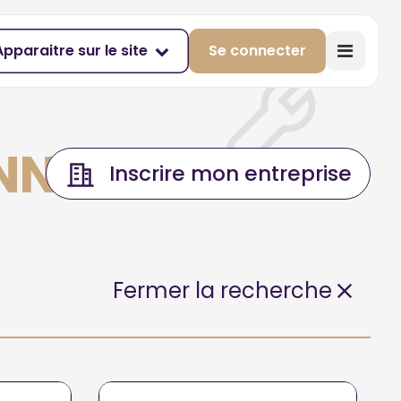
Apparaitre sur le site
Se connecter
ANNE
Inscrire mon entreprise
Fermer la recherche