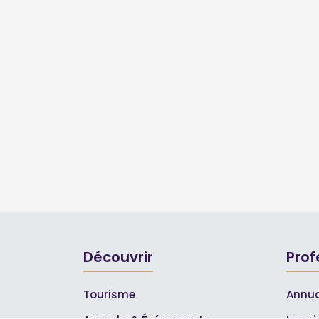
Découvrir
Prof
Tourisme
Annua