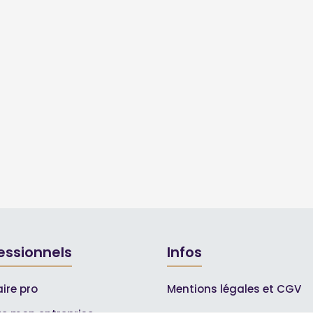
essionnels
Infos
ire pro
Mentions légales et CGV