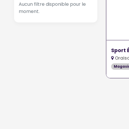
Aucun filtre disponible pour le
moment.
Sport 
Orais
Magasin