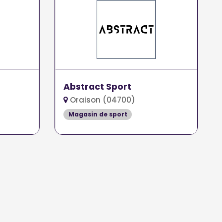
Abstract Sport
Oraison (04700)
Magasin de sport