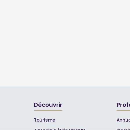
Découvrir
Prof
Tourisme
Annua