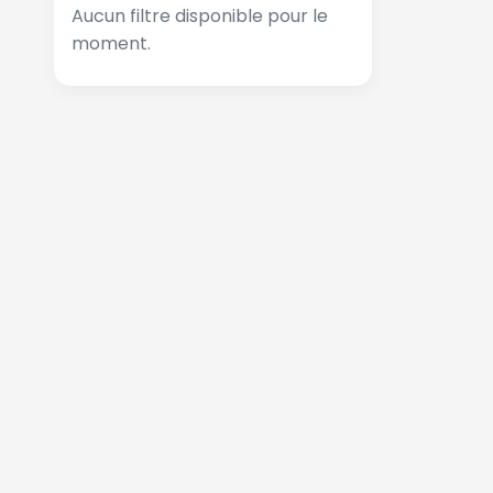
Aucun filtre disponible pour le
moment.