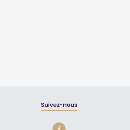
Suivez-nous