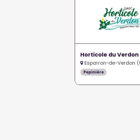
Horticole du Verdon
Esparron-de-Verdon 
Pepinière