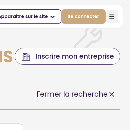
Apparaitre sur le site
Se connecter
NS
Inscrire mon entreprise
Fermer la recherche