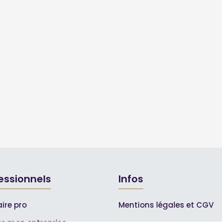
essionnels
Infos
ire pro
Mentions légales et CGV