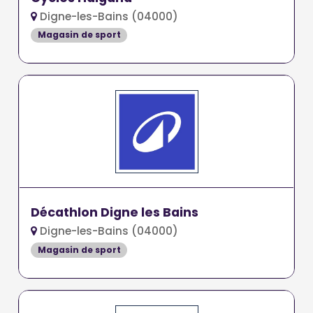
Digne-les-Bains (04000)
Magasin de sport
Décathlon Digne les Bains
Digne-les-Bains (04000)
Magasin de sport