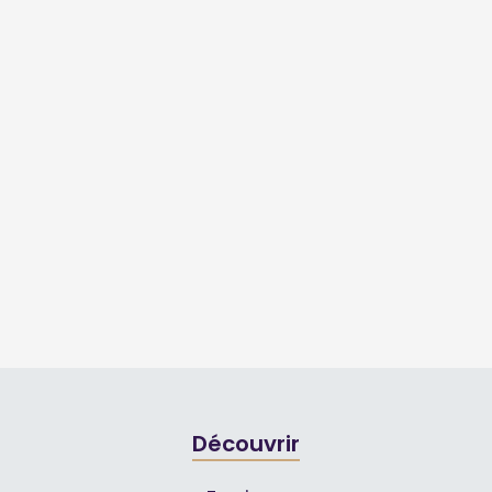
Découvrir