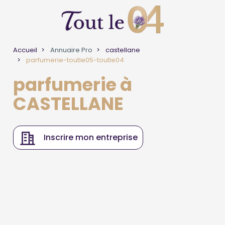
Accueil
Annuaire Pro
castellane
parfumerie-toutle05-toutle04
parfumerie à
CASTELLANE
Inscrire mon entreprise