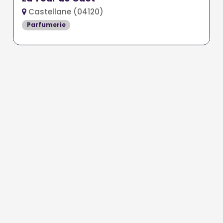
Castellane (04120)
Parfumerie