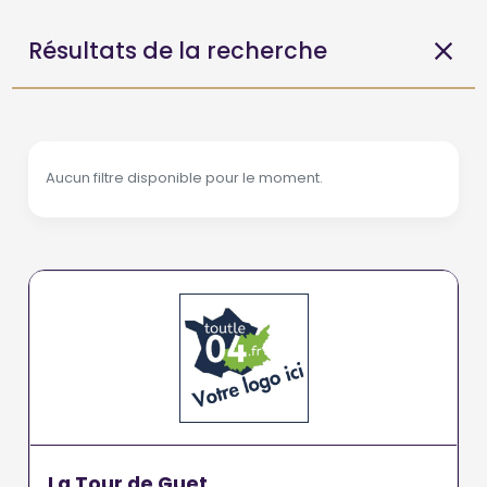
Résultats de la recherche
Aucun filtre disponible pour le moment.
La Tour de Guet