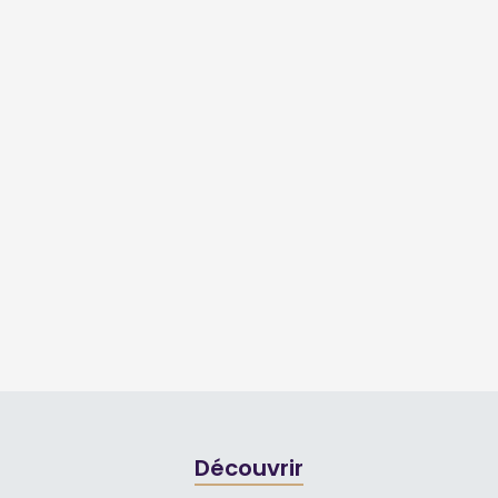
Découvrir