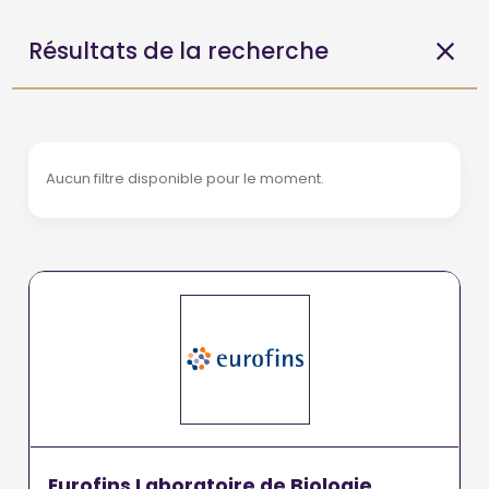
Résultats de la recherche
Aucun filtre disponible pour le moment.
Eurofins Laboratoire de Biologie