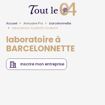
Accueil
Annuaire Pro
barcelonnette
laboratoire-toutle05-toutle04
laboratoire à
BARCELONNETTE
Inscrire mon entreprise