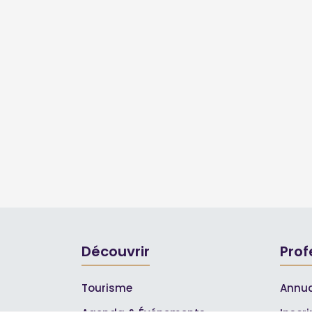
Découvrir
Prof
Tourisme
Annua