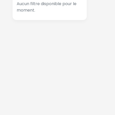
Aucun filtre disponible pour le
moment.