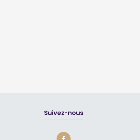
Suivez-nous