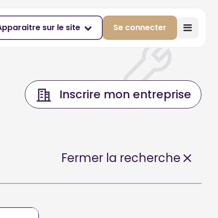
Apparaitre sur le site
Se connecter
Inscrire mon entreprise
Fermer la recherche