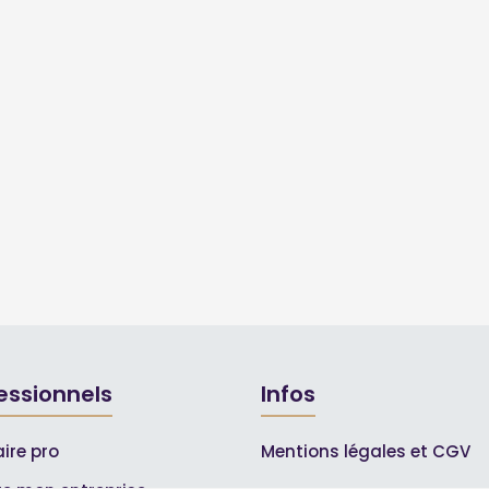
essionnels
Infos
ire pro
Mentions légales et CGV