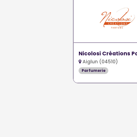
Nicolosi Créations 
Aiglun (04510)
Parfumerie