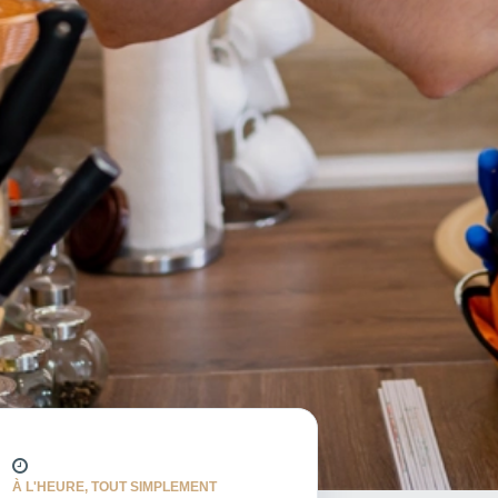
À L'HEURE, TOUT SIMPLEMENT