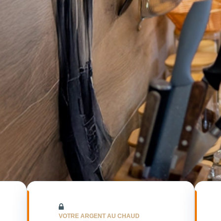
VOTRE ARGENT AU CHAUD