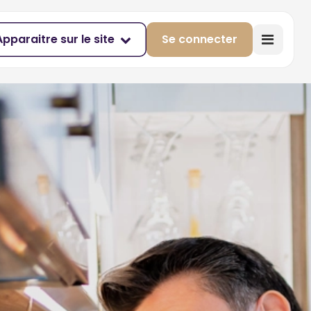
Apparaitre sur le site
Se connecter