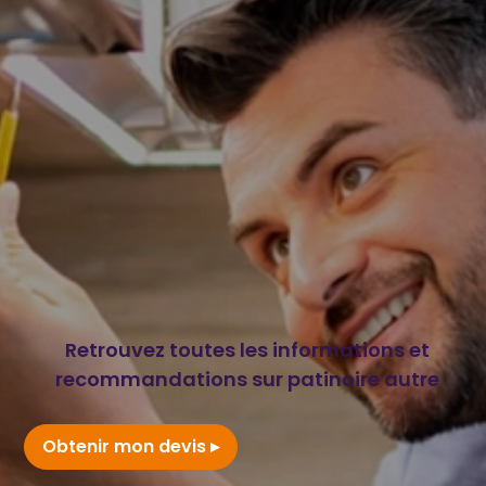
Retrouvez toutes les informations et
recommandations sur patinoire autre
Obtenir mon devis