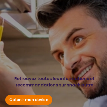
Retrouvez toutes les informations et
recommandations sur snack autre
Obtenir mon devis