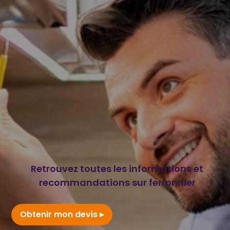
Retrouvez toutes les informations et
recommandations sur ferronnier
Obtenir mon devis