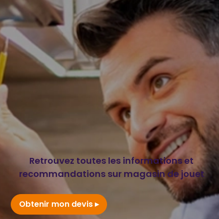
Retrouvez toutes les informations et
recommandations sur magasin de jouet
Obtenir mon devis