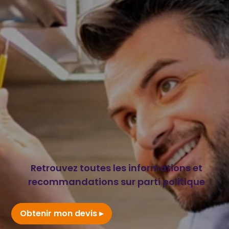
Retrouvez toutes les informations et
recommandations sur parti politique
Obtenir mon devis