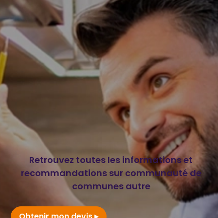
Retrouvez toutes les informations et
recommandations sur communauté de
communes autre
Obtenir mon devis