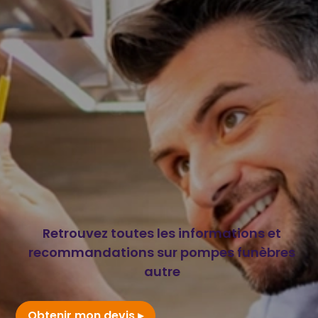
Retrouvez toutes les informations et
recommandations sur pompes funèbres
autre
Obtenir mon devis