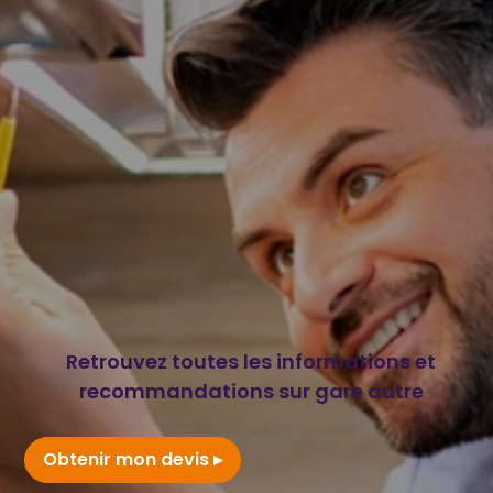
Retrouvez toutes les informations et
recommandations sur gare autre
Obtenir mon devis