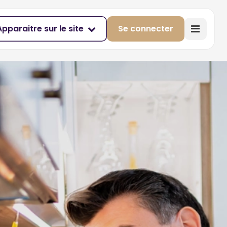
Apparaitre sur le site
Se connecter