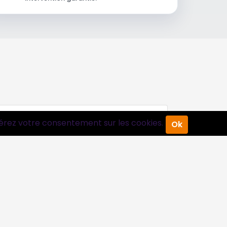
érez votre consentement sur les cookies.
Ok
Suivez-nous