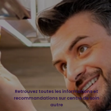
Retrouvez toutes les informations et
recommandations sur centre de soin
autre