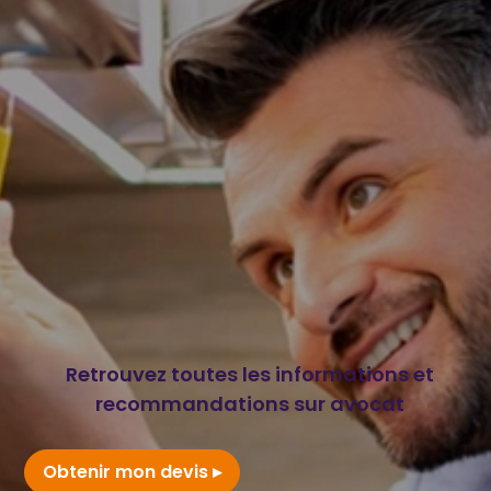
Retrouvez toutes les informations et
recommandations sur avocat
Obtenir mon devis