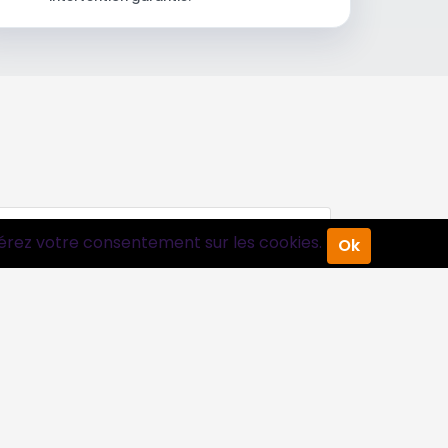
érez votre consentement sur les cookies.
Ok
Suivez-nous